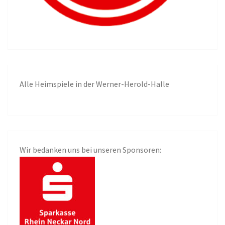
Alle
Heimspiele in der Werner-Herold-Halle
Wir bedanken uns bei unseren Sponsoren: