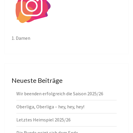
1. Damen
Neueste Beiträge
Wir beenden erfolgreich die Saison 2025/26
Oberliga, Oberliga – hey, hey, hey!
Letztes Heimspiel 2025/26
Die Runde neigt sich dem Ende