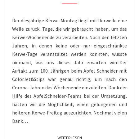
Der diesjährige Kerwe-Montag liegt mittlerweile eine
Weile zurück. Tage, die wir gebraucht haben, um das
Kerwe-Wochenende zu verarbeiten. Nach den letzten
Jahren, in denen keine oder nur eingeschränkte
Kerwe-Tage veranstaltet werden konnten, wusste
niemand, was uns dieses Jahr erwarten wird.Der
Auftakt zum 100. Jährigen beim Apfel Schneider mit
ColorJet&Stips war genau richtig, um nach den
Corona-Jahren das Wochenende einzuleiten. Dank der
Hilfe des ApfelSchneider-Teams bei der Umsetzung,
hatten wir die Möglichkeit, einen gelungenen und
heiteren Kerwe-Freitag auszurichten. Nochmal vielen
Dank…
WEITERLESEN
WEITERLESEN