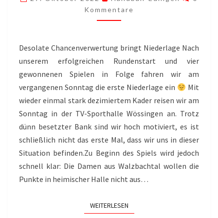
Kommentare
Desolate Chancenverwertung bringt Niederlage Nach
unserem erfolgreichen Rundenstart und vier
gewonnenen Spielen in Folge fahren wir am
vergangenen Sonntag die erste Niederlage ein
Mit
wieder einmal stark dezimiertem Kader reisen wir am
Sonntag in der TV-Sporthalle Wössingen an. Trotz
dünn besetzter Bank sind wir hoch motiviert, es ist
schließlich nicht das erste Mal, dass wir uns in dieser
Situation befinden.Zu Beginn des Spiels wird jedoch
schnell klar: Die Damen aus Walzbachtal wollen die
Punkte in heimischer Halle nicht aus…
WEITERLESEN
WEITERLESEN