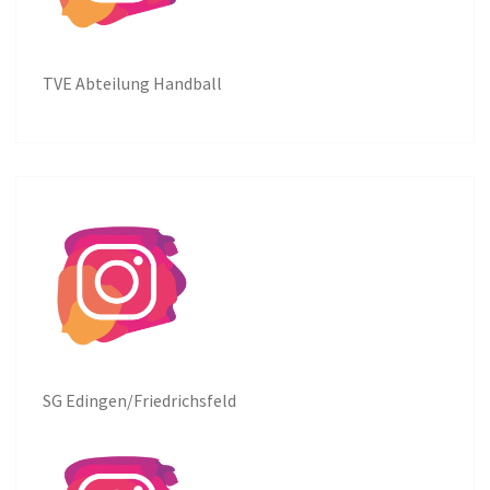
TVE Abteilung Handball
SG Edingen/Friedrichsfeld