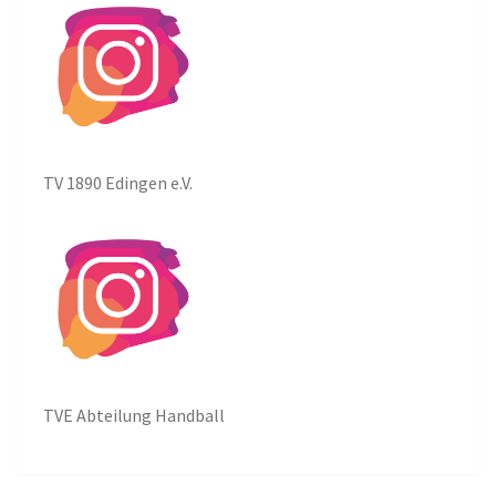
TV 1890 Edingen e.V.
TVE Abteilung Handball