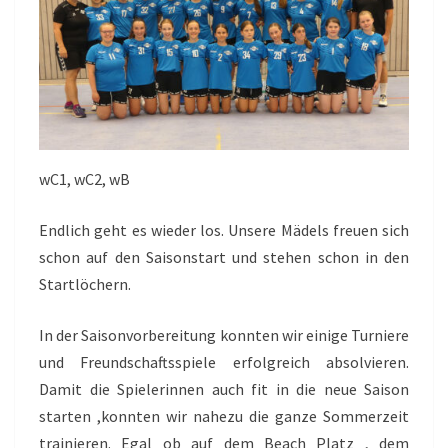
wC1, wC2, wB
Endlich geht es wieder los. Unsere Mädels freuen sich
schon auf den Saisonstart und stehen schon in den
Startlöchern.
In der Saisonvorbereitung konnten wir einige Turniere
und Freundschaftsspiele erfolgreich absolvieren.
Damit die Spielerinnen auch fit in die neue Saison
starten ,konnten wir nahezu die ganze Sommerzeit
trainieren. Egal ob auf dem Beach Platz , dem