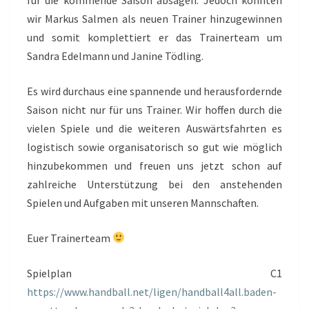
wir Markus Salmen als neuen Trainer hinzugewinnen
und somit komplettiert er das Trainerteam um
Sandra Edelmann und Janine Tödling.
Es wird durchaus eine spannende und herausfordernde
Saison nicht nur für uns Trainer. Wir hoffen durch die
vielen Spiele und die weiteren Auswärtsfahrten es
logistisch sowie organisatorisch so gut wie möglich
hinzubekommen und freuen uns jetzt schon auf
zahlreiche Unterstützung bei den anstehenden
Spielen und Aufgaben mit unseren Mannschaften.
Euer Trainerteam
Spielplan C1
https://www.handball.net/ligen/handball4all.baden-