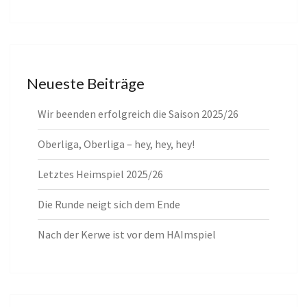
Neueste Beiträge
Wir beenden erfolgreich die Saison 2025/26
Oberliga, Oberliga – hey, hey, hey!
Letztes Heimspiel 2025/26
Die Runde neigt sich dem Ende
Nach der Kerwe ist vor dem HAImspiel