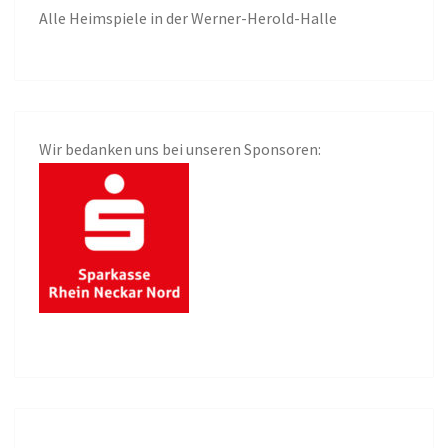
Alle
Heimspiele in der Werner-Herold-Halle
Wir bedanken uns bei unseren Sponsoren: