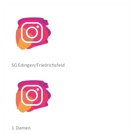
SG Edingen/Friedrichsfeld
1. Damen