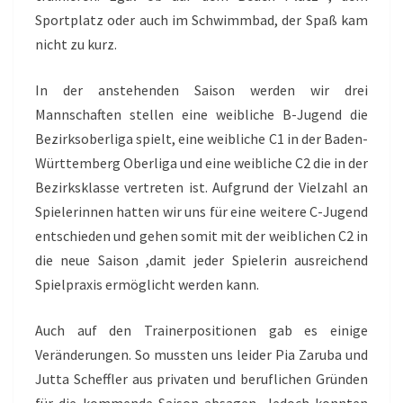
Sportplatz oder auch im Schwimmbad, der Spaß kam
nicht zu kurz.
In der anstehenden Saison werden wir drei
Mannschaften stellen eine weibliche B-Jugend die
Bezirksoberliga spielt, eine weibliche C1 in der Baden-
Württemberg Oberliga und eine weibliche C2 die in der
Bezirksklasse vertreten ist. Aufgrund der Vielzahl an
Spielerinnen hatten wir uns für eine weitere C-Jugend
entschieden und gehen somit mit der weiblichen C2 in
die neue Saison ,damit jeder Spielerin ausreichend
Spielpraxis ermöglicht werden kann.
Auch auf den Trainerpositionen gab es einige
Veränderungen. So mussten uns leider Pia Zaruba und
Jutta Scheffler aus privaten und beruflichen Gründen
für die kommende Saison absagen. Jedoch konnten