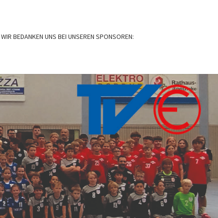
WIR BEDANKEN UNS BEI UNSEREN SPONSOREN:
BALL
N