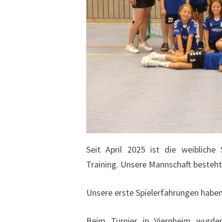
Seit April 2025 ist die weibliche 
Training. Unsere Mannschaft besteht 
Unsere erste Spielerfahrungen habe
Beim Turnier in Viernheim wurden