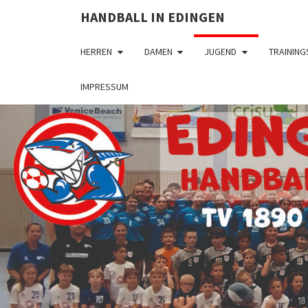
HANDBALL IN EDINGEN
HERREN
DAMEN
JUGEND
TRAINING
IMPRESSUM