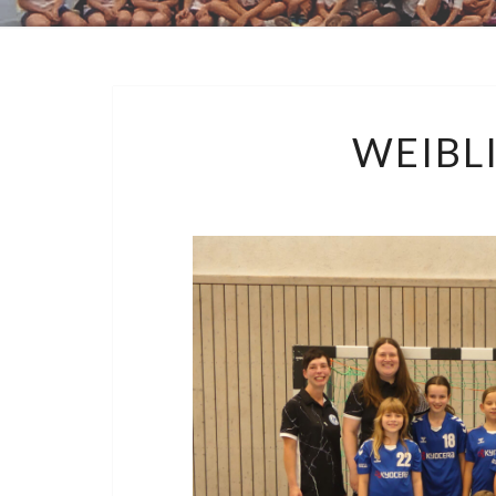
WEIBL