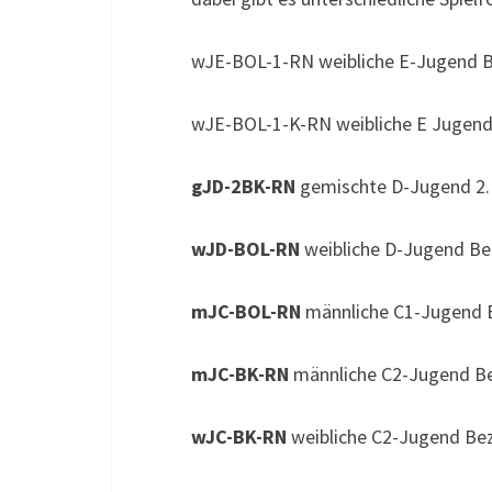
wJE-BOL-1-RN weibliche E-Jugend B
wJE-BOL-1-K-RN weibliche E Jugend 
gJD-2BK-RN
gemischte D-Jugend 2. 
wJD-BOL-RN
weibliche D-Jugend Be
mJC-BOL-RN
männliche C1-Jugend B
mJC-BK-RN
männliche C2-Jugend Be
wJC-BK-RN
weibliche C2-Jugend Bez