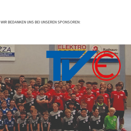
WIR BEDANKEN UNS BEI UNSEREN SPONSOREN:
BALL
N