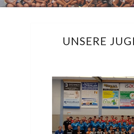
UNSERE JU