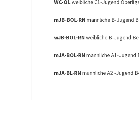
WC-OL
weibliche C1-Jugend Oberli
mJB-BOL-RN
männliche B-Jugend Be
wJB-BOL-RN
weibliche B-Jugend Be
mJA-BOL-RN
männliche A1-Jugend B
mJA-BL-RN
männliche A2 -Jugend Be