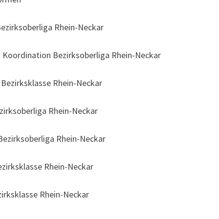
ezirksoberliga Rhein-Neckar
Koordination Bezirksoberliga Rhein-Neckar
Bezirksklasse Rhein-Neckar
zirksoberliga Rhein-Neckar
ezirksoberliga Rhein-Neckar
zirksklasse Rhein-Neckar
irksklasse Rhein-Neckar