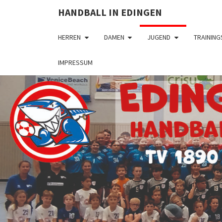
HANDBALL IN EDINGEN
HERREN
DAMEN
JUGEND
TRAINING
IMPRESSUM