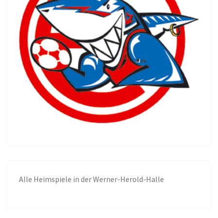
Alle
Heimspiele in der Werner-Herold-Halle