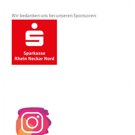
Wir bedanken uns bei unseren Sponsoren: