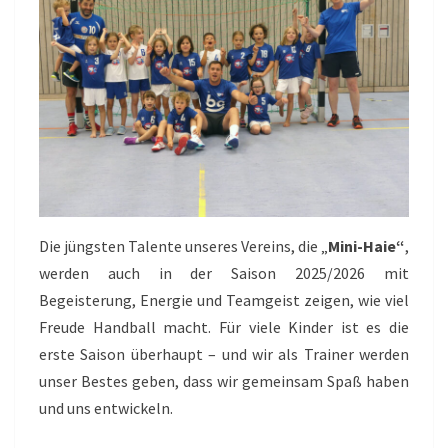
Die jüngsten Talente unseres Vereins, die „
Mini-Haie“
,
werden auch in der Saison 2025/2026 mit
Begeisterung, Energie und Teamgeist zeigen, wie viel
Freude Handball macht. Für viele Kinder ist es die
erste Saison überhaupt – und wir als Trainer werden
unser Bestes geben, dass wir gemeinsam Spaß haben
und uns entwickeln.