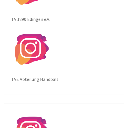
TV 1890 Edingen e.V.
TVE Abteilung Handball