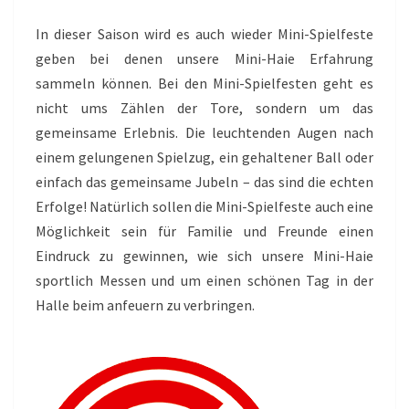
In dieser Saison wird es auch wieder Mini-Spielfeste
geben bei denen unsere Mini-Haie Erfahrung
sammeln können. Bei den Mini-Spielfesten geht es
nicht ums Zählen der Tore, sondern um das
gemeinsame Erlebnis. Die leuchtenden Augen nach
einem gelungenen Spielzug, ein gehaltener Ball oder
einfach das gemeinsame Jubeln – das sind die echten
Erfolge! Natürlich sollen die Mini-Spielfeste auch eine
Möglichkeit sein für Familie und Freunde einen
Eindruck zu gewinnen, wie sich unsere Mini-Haie
sportlich Messen und um einen schönen Tag in der
Halle beim anfeuern zu verbringen.