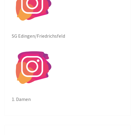
SG Edingen/Friedrichsfeld
1. Damen