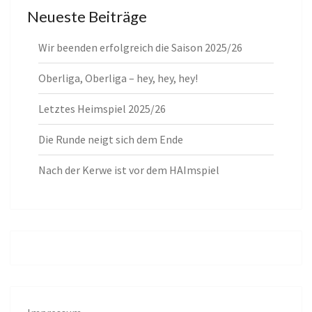
Neueste Beiträge
Wir beenden erfolgreich die Saison 2025/26
Oberliga, Oberliga – hey, hey, hey!
Letztes Heimspiel 2025/26
Die Runde neigt sich dem Ende
Nach der Kerwe ist vor dem HAImspiel