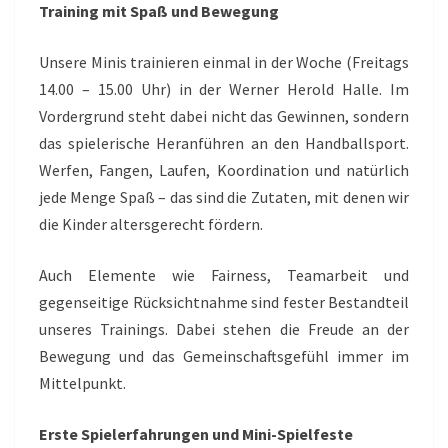
Training mit Spaß und Bewegung
Unsere Minis trainieren einmal in der Woche (Freitags
14.00 – 15.00 Uhr) in der Werner Herold Halle. Im
Vordergrund steht dabei nicht das Gewinnen, sondern
das spielerische Heranführen an den Handballsport.
Werfen, Fangen, Laufen, Koordination und natürlich
jede Menge Spaß – das sind die Zutaten, mit denen wir
die Kinder altersgerecht fördern.
Auch Elemente wie Fairness, Teamarbeit und
gegenseitige Rücksichtnahme sind fester Bestandteil
unseres Trainings. Dabei stehen die Freude an der
Bewegung und das Gemeinschaftsgefühl immer im
Mittelpunkt.
Erste Spielerfahrungen und Mini-Spielfeste