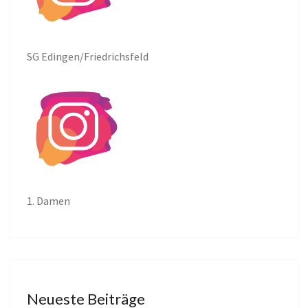
SG Edingen/Friedrichsfeld
1. Damen
Neueste Beiträge