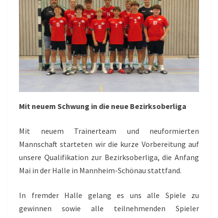
Mit neuem Schwung in die neue Bezirksoberliga
Mit neuem Trainerteam und neuformierten
Mannschaft starteten wir die kurze Vorbereitung auf
unsere Qualifikation zur Bezirksoberliga, die Anfang
Mai in der Halle in Mannheim-Schönau stattfand.
In fremder Halle gelang es uns alle Spiele zu
gewinnen sowie alle teilnehmenden Spieler