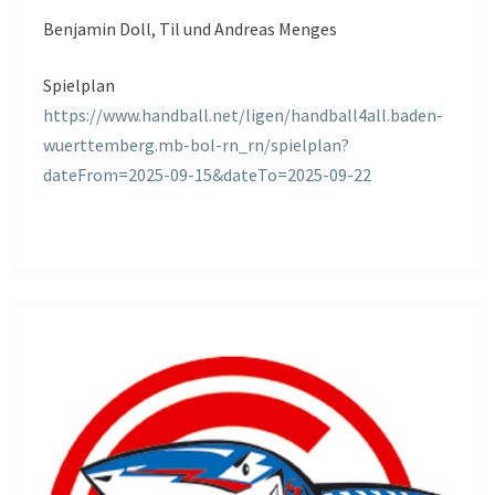
Benjamin Doll, Til und Andreas Menges
Spielplan
https://www.handball.net/ligen/handball4all.baden-
wuerttemberg.mb-bol-rn_rn/spielplan?
dateFrom=2025-09-15&dateTo=2025-09-22