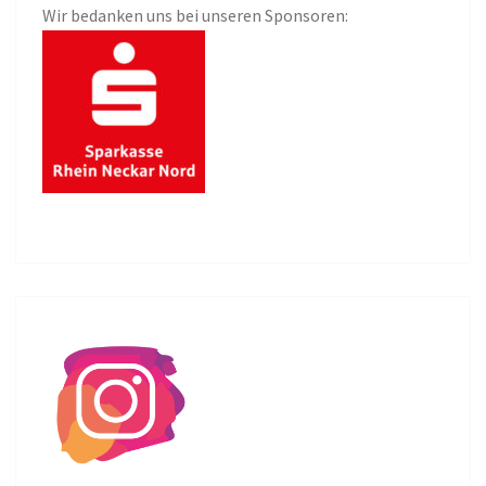
Wir bedanken uns bei unseren Sponsoren: