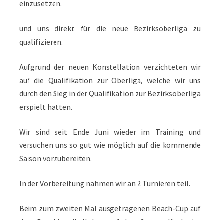
einzusetzen.
und uns direkt für die neue Bezirksoberliga zu
qualifizieren.
Aufgrund der neuen Konstellation verzichteten wir
auf die Qualifikation zur Oberliga, welche wir uns
durch den Sieg in der Qualifikation zur Bezirksoberliga
erspielt hatten.
Wir sind seit Ende Juni wieder im Training und
versuchen uns so gut wie möglich auf die kommende
Saison vorzubereiten.
In der Vorbereitung nahmen wir an 2 Turnieren teil.
Beim zum zweiten Mal ausgetragenen Beach-Cup auf