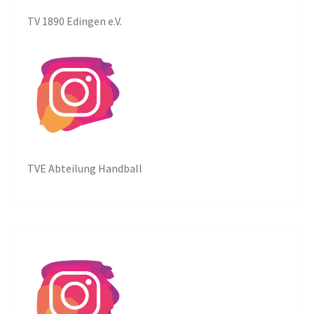
TV 1890 Edingen e.V.
TVE Abteilung Handball