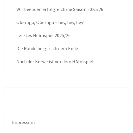
Wir beenden erfolgreich die Saison 2025/26
Oberliga, Oberliga – hey, hey, hey!
Letztes Heimspiel 2025/26
Die Runde neigt sich dem Ende
Nach der Kerwe ist vor dem HAImspiel
Impressum