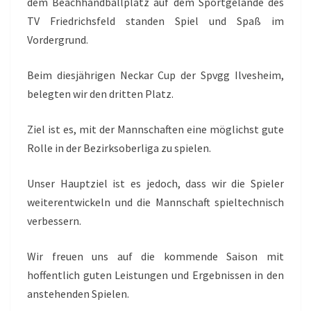
dem Beachhandballplatz auf dem Sportgelände des
TV Friedrichsfeld standen Spiel und Spaß im
Vordergrund.
Beim diesjährigen Neckar Cup der Spvgg Ilvesheim,
belegten wir den dritten Platz.
Ziel ist es, mit der Mannschaften eine möglichst gute
Rolle in der Bezirksoberliga zu spielen.
Unser Hauptziel ist es jedoch, dass wir die Spieler
weiterentwickeln und die Mannschaft spieltechnisch
verbessern.
Wir freuen uns auf die kommende Saison mit
hoffentlich guten Leistungen und Ergebnissen in den
anstehenden Spielen.