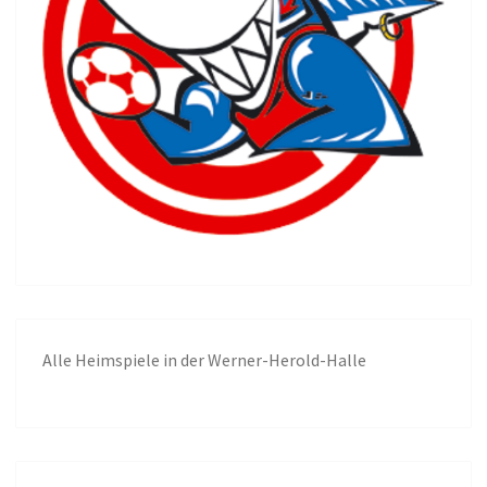
Alle
Heimspiele in der Werner-Herold-Halle