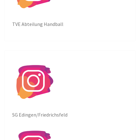
TVE Abteilung Handball
SG Edingen/Friedrichsfeld