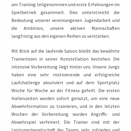
am Training teilgenommen und erste Erfahrungen im
Spielbetrieb gesammelt. Dies unterstreicht die
Bedeutung unserer vereinseigenen Jugendarbeit und
die Ambition, unsere aktiven Mannschaften
langfristig aus den eigenen Reihen zu verstärken.
Mit Blick auf die laufende Saison bleibt das bewährte
Trainerteam in seiner Konstellation bestehen. Die
intensive Vorbereitung liegt hinter uns: Unsere Jungs
haben eine sehr motivierende und erfolgreiche
Laufchallenge absolviert und auf dem Sportplatz
Woche für Woche an der Fitness gefeilt. Die ersten
Hallenzeiten wurden sofort genutzt, um eine neue
Abwehrformation zu trainieren, und in den letzten
Wochen der Vorbereitung wurden Angriffs- und
Abwehrspiel verfeinert. Die Trainer sind mit der
Leistungsbereitschaft des Teams sehr zufrieden und