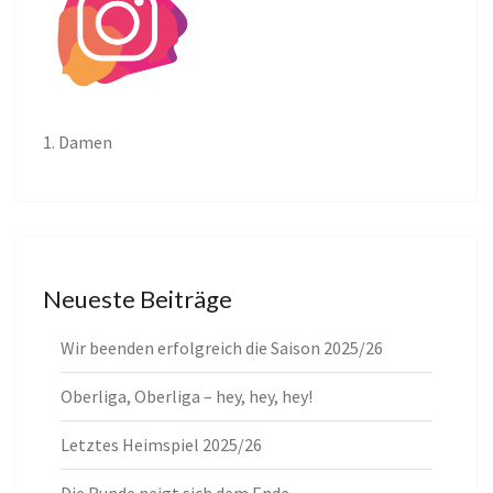
1. Damen
Neueste Beiträge
Wir beenden erfolgreich die Saison 2025/26
Oberliga, Oberliga – hey, hey, hey!
Letztes Heimspiel 2025/26
Die Runde neigt sich dem Ende