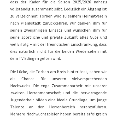
dass der Kader für die Saison 2025/2026 nahezu
vollständig zusammenbleibt. Lediglich ein Abgang ist
zu verzeichnen: Torben wird zu seinem Heimatverein
nach Plankstadt zurückkehren. Wir danken ihm für
seinen zweijährigen Einsatz und wünschen ihm für
seine sportliche und private Zukunft alles Gute und
viel Erfolg – mit der freundlichen Einschränkung, dass
dies natürlich nicht für die beiden Wiedersehen mit
dem TV Edingen gelten wird.
Die Lücke, die Torben am Kreis hinterlässt, sehen wir
als Chance für unseren vielversprechenden
Nachwuchs. Die enge Zusammenarbeit mit unserer
zweiten Herrenmannschaft und die hervorragende
Jugendarbeit bilden eine ideale Grundlage, um junge
Talente an den Herrenbereich heranzuführen.
Mehrere Nachwuchsspieler haben bereits erfolgreich