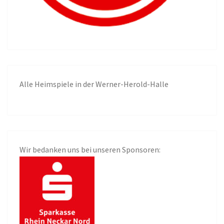
Alle
Heimspiele in der Werner-Herold-Halle
Wir bedanken uns bei unseren Sponsoren: