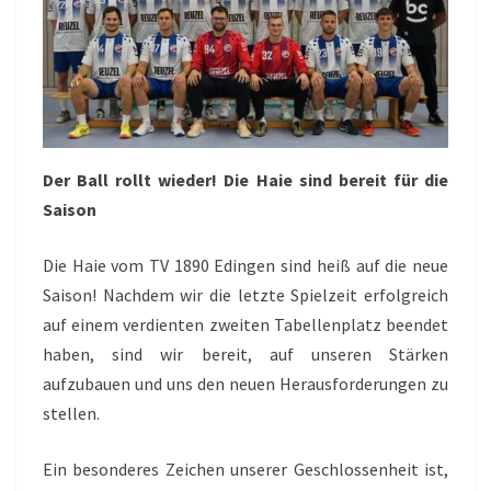
Der Ball rollt wieder! Die Haie sind bereit für die
Saison
Die Haie vom TV 1890 Edingen sind heiß auf die neue
Saison! Nachdem wir die letzte Spielzeit erfolgreich
auf einem verdienten zweiten Tabellenplatz beendet
haben, sind wir bereit, auf unseren Stärken
aufzubauen und uns den neuen Herausforderungen zu
stellen.
Ein besonderes Zeichen unserer Geschlossenheit ist,