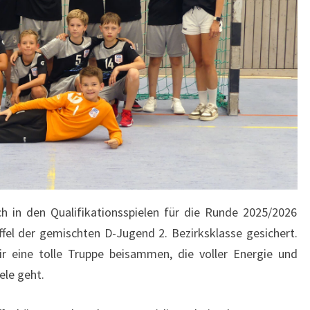
h in den Qualifikationsspielen für die Runde 2025/2026
ffel der gemischten D-Jugend 2. Bezirksklasse gesichert.
r eine tolle Truppe beisammen, die voller Energie und
ele geht.