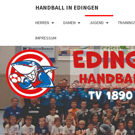
HANDBALL IN EDINGEN
HERREN
DAMEN
JUGEND
TRAINING
IMPRESSUM