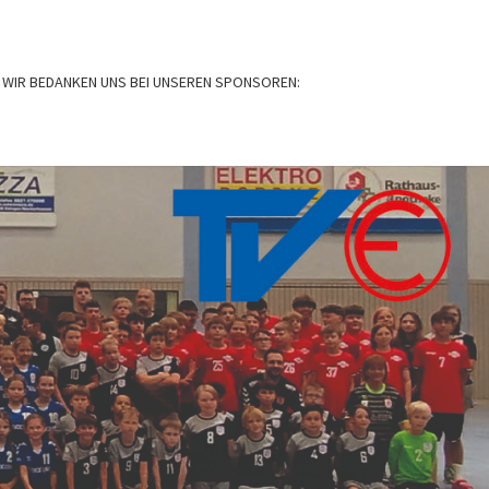
WIR BEDANKEN UNS BEI UNSEREN SPONSOREN:
BALL
N