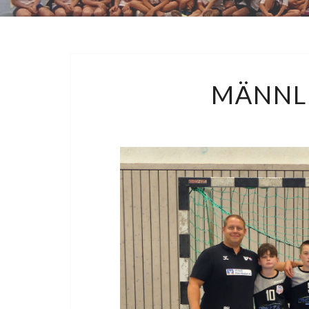
MÄNNL