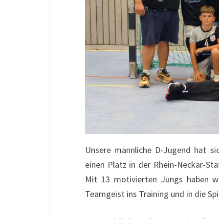
Unsere männliche D-Jugend hat sic
einen Platz in der Rhein-Neckar-Sta
Mit 13 motivierten Jungs haben wi
Teamgeist ins Training und in die Spi