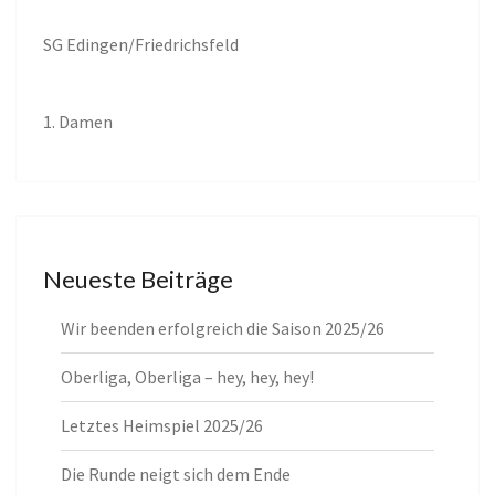
SG Edingen/Friedrichsfeld
1. Damen
Neueste Beiträge
Wir beenden erfolgreich die Saison 2025/26
Oberliga, Oberliga – hey, hey, hey!
Letztes Heimspiel 2025/26
Die Runde neigt sich dem Ende