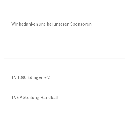
Wir bedanken uns bei unseren Sponsoren:
TV 1890 Edingen e.V.
TVE Abteilung Handball