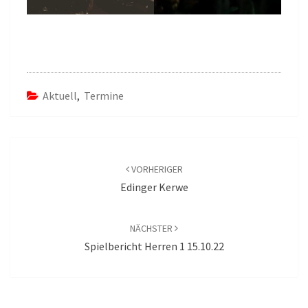
Aktuell
,
Termine
Beitragsnavigation
VORHERIGER
Edinger Kerwe
NÄCHSTER
Spielbericht Herren 1 15.10.22