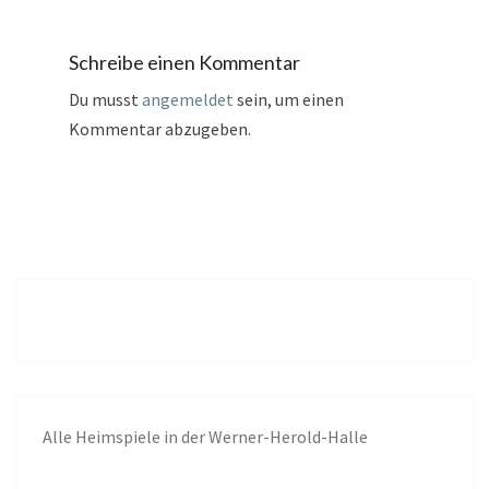
Schreibe einen Kommentar
Du musst
angemeldet
sein, um einen
Kommentar abzugeben.
Alle
Heimspiele in der Werner-Herold-Halle