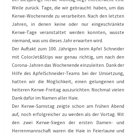
Weile zurück. Tage, die wir gebraucht haben, um das
Kerwe-Wochenende zu verarbeiten. Nach den letzten
Jahren, in denen keine oder nur eingeschränkte
Kerwe-Tage veranstaltet werden konnten, wusste
niemand, was uns dieses Jahr erwarten wird.
Der Auftakt zum 100. Jährigen beim Apfel Schneider
mit ColorJet&Stips war genau richtig, um nach den
Corona-Jahren das Wochenende einzuleiten. Dank der
Hilfe des ApfelSchneider-Teams bei der Umsetzung,
hatten wir die Möglichkeit, einen gelungenen und
heiteren Kerwe-Freitag auszurichten. Nochmal vielen
Dank dafür im Namen aller Haie.
Der Kerwe-Samstag zeigte schon am frühen Abend
auf, noch erfolgreicher zu werden als der Vortag. Mit
den zwei Kerwe-Siegen der ersten Damen- und
Herrenmannschaft waren die Haie in Feierlaune und