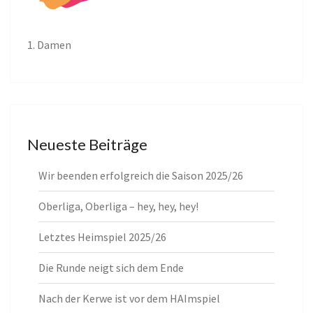
1. Damen
Neueste Beiträge
Wir beenden erfolgreich die Saison 2025/26
Oberliga, Oberliga – hey, hey, hey!
Letztes Heimspiel 2025/26
Die Runde neigt sich dem Ende
Nach der Kerwe ist vor dem HAImspiel