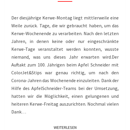
Der diesjährige Kerwe-Montag liegt mittlerweile eine
Weile zurück. Tage, die wir gebraucht haben, um das
Kerwe-Wochenende zu verarbeiten. Nach den letzten
Jahren, in denen keine oder nur eingeschränkte
Kerwe-Tage veranstaltet werden konnten, wusste
niemand, was uns dieses Jahr erwarten wird.Der
Auftakt zum 100. Jährigen beim Apfel Schneider mit
ColorJet&Stips war genau richtig, um nach den
Corona-Jahren das Wochenende einzuleiten. Dank der
Hilfe des ApfelSchneider-Teams bei der Umsetzung,
hatten wir die Möglichkeit, einen gelungenen und
heiteren Kerwe-Freitag auszurichten. Nochmal vielen
Dank…
WEITERLESEN
WEITERLESEN