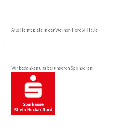
Alle
Heimspiele in der Werner-Herold-Halle
Wir bedanken uns bei unseren Sponsoren: