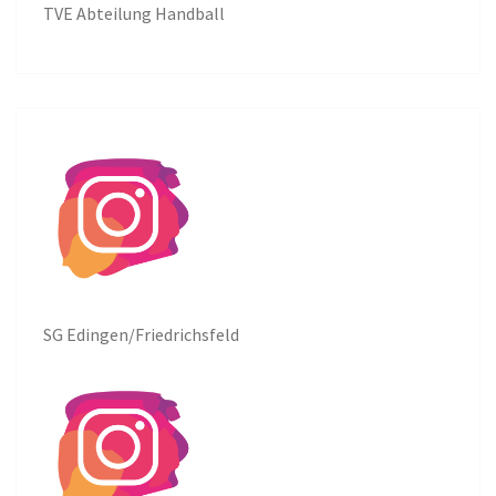
TVE Abteilung Handball
SG Edingen/Friedrichsfeld