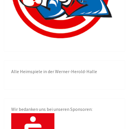
Alle
Heimspiele in der Werner-Herold-Halle
Wir bedanken uns bei unseren Sponsoren: