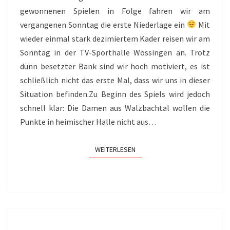
gewonnenen Spielen in Folge fahren wir am
vergangenen Sonntag die erste Niederlage ein
Mit
wieder einmal stark dezimiertem Kader reisen wir am
Sonntag in der TV-Sporthalle Wössingen an. Trotz
dünn besetzter Bank sind wir hoch motiviert, es ist
schließlich nicht das erste Mal, dass wir uns in dieser
Situation befinden.Zu Beginn des Spiels wird jedoch
schnell klar: Die Damen aus Walzbachtal wollen die
Punkte in heimischer Halle nicht aus…
WEITERLESEN
WEITERLESEN
SPIELBERICHT