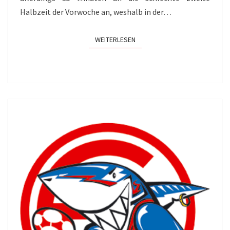
Halbzeit der Vorwoche an, weshalb in der…
WEITERLESEN
WEITERLESEN