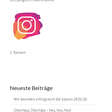
1. Damen
Neueste Beiträge
Wir beenden erfolgreich die Saison 2025/26
Oberliga, Oberliga – hey, hey, hey!