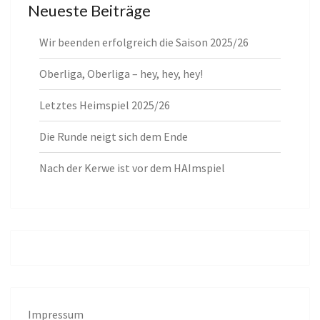
Neueste Beiträge
Wir beenden erfolgreich die Saison 2025/26
Oberliga, Oberliga – hey, hey, hey!
Letztes Heimspiel 2025/26
Die Runde neigt sich dem Ende
Nach der Kerwe ist vor dem HAImspiel
Impressum