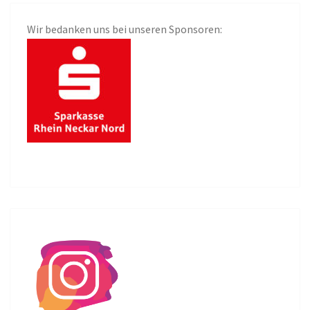
Wir bedanken uns bei unseren Sponsoren: