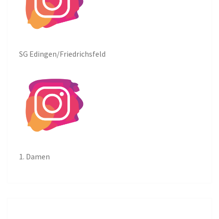
SG Edingen/Friedrichsfeld
1. Damen