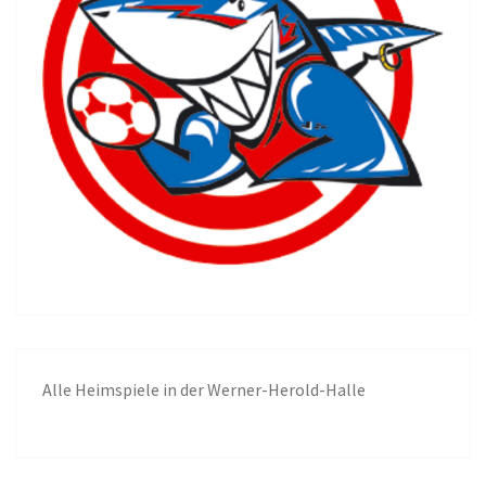
Alle
Heimspiele in der Werner-Herold-Halle