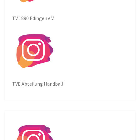
TV 1890 Edingen e.V.
TVE Abteilung Handball