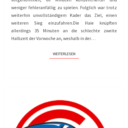
weniger fehleranfällig zu spielen. Folglich war trotz
weiterhin unvollständigem Kader das Ziel, einen
weiteren Sieg einzufahren.Die Haie knüpften
allerdings 35 Minuten an die schlechte zweite
Halbzeit der Vorwoche an, weshalb in der…
WEITERLESEN
WEITERLESEN