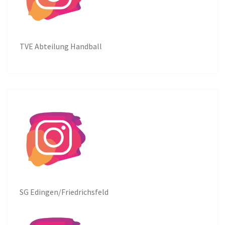
TVE Abteilung Handball
SG Edingen/Friedrichsfeld