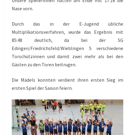
Unsere Spielerinnen hatten am Ende mit 17:16 die
Nase vorn.
Durch das in der E-Jugend übliche
Multiplikationsverfahren, wurde das Ergebnis mit
85:48 deutlich, da bei der SG
Edingen/Friedrichsfeld/Wieblingen 5 verschiedene
Torschützinnen und damit zwei mehr als bei den
Gästen zu den Toren beitrugen.
Die Mädels konnten verdient ihren ersten Sieg im
ersten Spiel der Saison feiern.