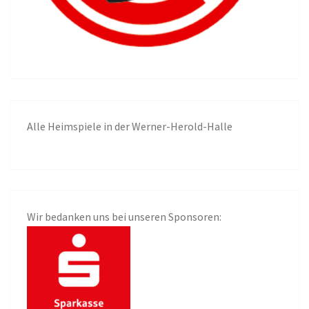
Alle
Heimspiele in der Werner-Herold-Halle
Wir bedanken uns bei unseren Sponsoren: