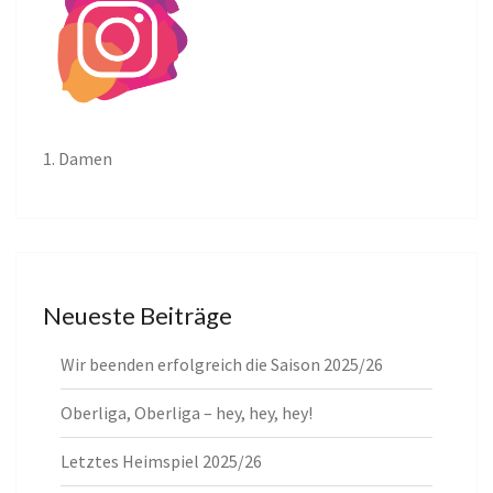
1. Damen
Neueste Beiträge
Wir beenden erfolgreich die Saison 2025/26
Oberliga, Oberliga – hey, hey, hey!
Letztes Heimspiel 2025/26