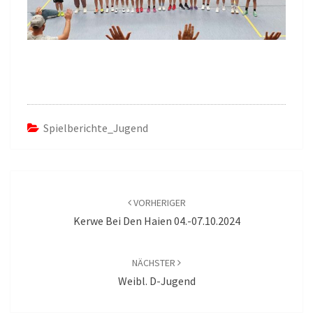
Spielberichte_Jugend
Beitragsnavigation
VORHERIGER
Kerwe Bei Den Haien 04.-07.10.2024
NÄCHSTER
Weibl. D-Jugend