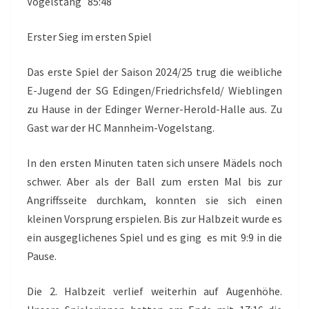
Vogelstang 85:48
Erster Sieg im ersten Spiel
Das erste Spiel der Saison 2024/25 trug die weibliche
E-Jugend der SG Edingen/Friedrichsfeld/ Wieblingen
zu Hause in der Edinger Werner-Herold-Halle aus. Zu
Gast war der HC Mannheim-Vogelstang.
In den ersten Minuten taten sich unsere Mädels noch
schwer. Aber als der Ball zum ersten Mal bis zur
Angriffsseite durchkam, konnten sie sich einen
kleinen Vorsprung erspielen. Bis zur Halbzeit wurde es
ein ausgeglichenes Spiel und es ging es mit 9:9 in die
Pause.
Die 2. Halbzeit verlief weiterhin auf Augenhöhe.