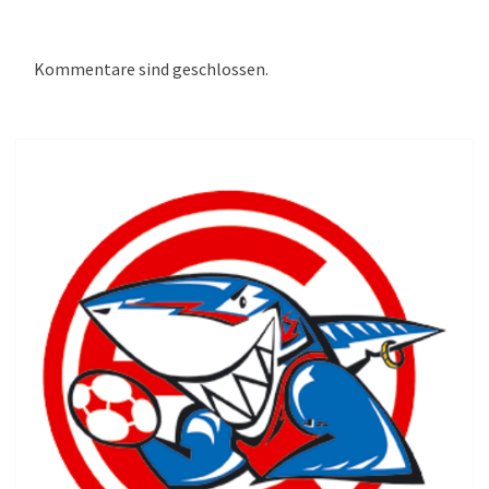
Kommentare sind geschlossen.