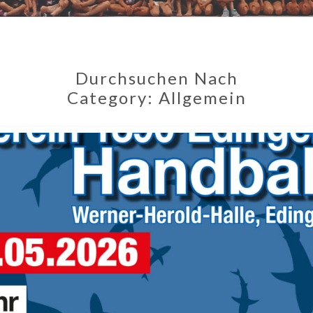
EDI
Durchsuchen Nach
Category:
Allgemein