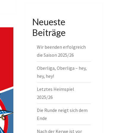
Neueste
Beiträge
Wir beenden erfolgreich
die Saison 2025/26
Oberliga, Oberliga – hey,
hey, hey!
Letztes Heimspiel
2025/26
Die Runde neigt sich dem
Ende
Nach der Kerwe ist vor