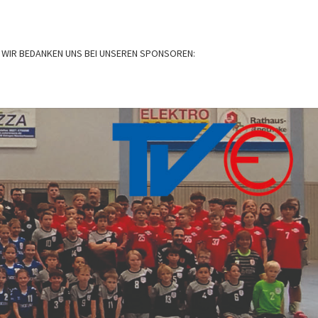
WIR BEDANKEN UNS BEI UNSEREN SPONSOREN:
BALL
N