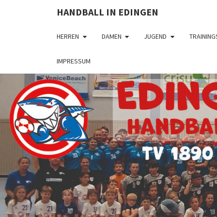
HANDBALL IN EDINGEN
HERREN
DAMEN
JUGEND
TRAINING
IMPRESSUM