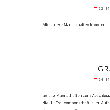
12. M
Alle unsere Mannschaften konnten ihr
GR
14. M
an alle Mannschaften zum Abschluss
die 1. Frauenmannschaft zum Aufst