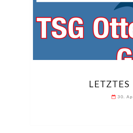
LETZTES 
30. Ap